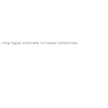
, ning tagab andmete turvalise töötlemise.