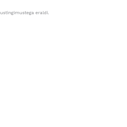
ustingimustega eraldi.